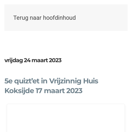
Terug naar hoofdinhoud
vrijdag 24 maart 2023
5e quizt’et in Vrijzinnig Huis
Koksijde 17 maart 2023