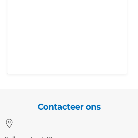
Contacteer ons